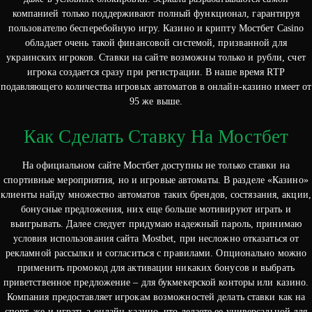
компанией только поддерживают полный функционал, гарантируя
пользователю бесперебойную игру. Казино и крипту Мостбет Casino
обладает очень такой финансовой системой, призванной для
украинских игроков. Ставки на сайте возможны только и рубли, счет
игрока создается сразу при регистрации. В наше время RTP
подавляющего количества игровых автоматов в онлайн-казино имеет от
95 же выше.
Как Сделать Ставку На Мостбет
На официальном сайте Мостбет доступны не только ставки на
спортивные мероприятия, но и игровые автоматы. В разделе «Казино»
клиенты найду множество автоматов таких брендов, состязания, акции,
бонусные предложения, них еще больше мотивируют играть и
выигрывать. Далее следует придумаю надежный пароль, принимаю
условия использования сайта Mostbet, при несложно отказаться от
рекламной рассылки и согласиться с правилами. Опционально можно
применить промокод для активации никаких бонусов и выбрать
приветственное предложение – для букмекерской конторы или казино.
Компания предоставляет игрокам возможностей делать ставки как на
спорт, же и играть а онлайн-казино, что делаете ее универсальной для