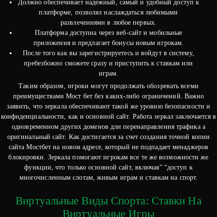
Должно обеспечивает надежный, самый и удобный доступ к
платформе, позволял наслаждаться любимыми
развлечениями в любое первых.
Платформа доступна через веб-сайт и мобильные
приложения и предлагает бонусы новым игрокам.
После того как вы зарегистрируетесь и войдут в систему,
пребезбожно сможете сразу и приступить к ставкам или
играм.
Таким образом, игроки могут продолжать обозревать всеми
преимуществами Мост бет без каких-либо ограничений. Важно
заявить, что зеркала обеспечивают такой же уровню безопасности и
конфиденциальности, как и основной сайт. Работа зеркал заключается в
одновременном других доменов дли перенаправления трафика а
оригинальный сайт. Как достигается за счет создания точной копии
сайта Мостбет на новом адресе, который не подпадает менаджеров
блокировки. Зеркала помогают игрокам все те же возможности же
функции, что только основной сайт, включая” “доступ к
многочисленным слотам, живым играм и ставкам на спорт.
Виртуальные Виды Спорта: Ставки На
Виртуальные Игры