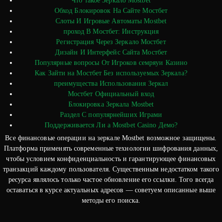
Что такое Зеркало Mostbet
Обход Блокировок На Сайте Мостбет
Слоты И Игровые Автоматы Mostbet
проход В Мостбет: Инструкция
Регистрация Через Зеркало Мостбет
Дизайн И Интерфейс Сайта Мостбет
Популярные вопросы От Игроков семряуи Казино
Как Зайти на Мостбет Без используемых Зеркала?
преимущества Использования Зеркал
Мостбет Официальный вход
Блокировка Зеркала Mostbet
Раздел С популярнейших Играми
Поддерживается Ли а Mostbet Casino Демо?
Все финансовые операции на зеркале Mostbet возможное защищены.
Платформа применять современные технологии шифрования данных,
чтобы условием конфиденциальность и гарантирующее финансовых
транзакций каждому пользователя. Существенным недостатком такого
ресурса являлось только частое обновление его ссылки. Того всегда
оставаться в курсе актуальных адресов — советуем описанные выше
методы его поиска.