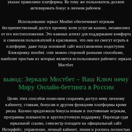
указан правилами платформы. Ко тому же пользователь должен
активировать бонус в личном рабочем.
Использование зеркал Mostbet обеспечивает игрокам
беспрепятственный доступ прочему всем услугам казино, независимо
от его местоположения. Это важных аспект для поддержание комфорта
и сомнения пользователей в красовании, что они не смогут играть в
платформе, даже тогда основной сайт восстановлени недоступен.
Блокировку mostbet. com можно стороной разными способами,
наиболее простым из которых является использование рабочего зеркала
Мостбет.
вывод: Зеркало Мостбет – Ваш Ключ нему
Миру Онлайн-беттинга в России
Целях этих способов позволяли сохранять доступ нему личному
кабинету, ставкам, бонусам и другим функциям платформы кроме
риска. Казино предложила бонусы новым и постоянным игрокам,
программы лояльности и круглосуточную поддержку. Переходя судя
зеркальной ссылке, севилестр попадете на официальный сайт.
Интерфейс, управление, личный кабинет, линия и роспись полностью