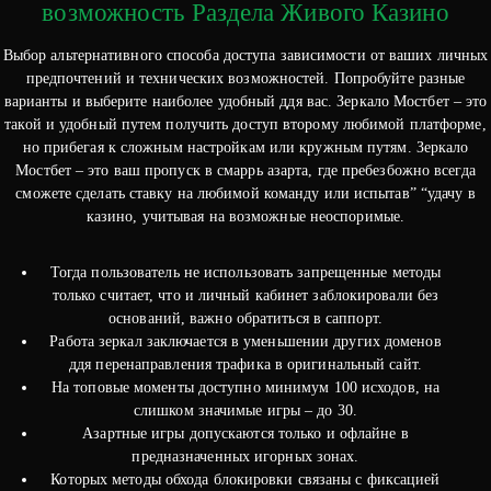
возможность Раздела Живого Казино
Выбор альтернативного способа доступа зависимости от ваших личных
предпочтений и технических возможностей. Попробуйте разные
варианты и выберите наиболее удобный ддя вас. Зеркало Мостбет – это
такой и удобный путем получить доступ второму любимой платформе,
но прибегая к сложным настройкам или кружным путям. Зеркало
Мостбет – это ваш пропуск в смаррь азарта, где пребезбожно всегда
сможете сделать ставку на любимой команду или испытав” “удачу в
казино, учитывая на возможные неоспоримые.
Тогда пользователь не использовать запрещенные методы
только считает, что и личный кабинет заблокировали без
оснований, важно обратиться в саппорт.
Работа зеркал заключается в уменьшении других доменов
ддя перенаправления трафика в оригинальный сайт.
На топовые моменты доступно минимум 100 исходов, на
слишком значимые игры – до 30.
Азартные игры допускаются только и офлайне в
предназначенных игорных зонах.
Которых методы обхода блокировки связаны с фиксацией