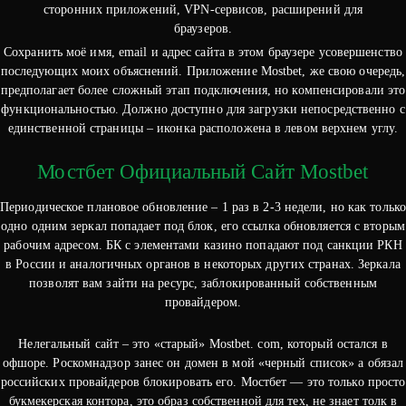
сторонних приложений, VPN-сервисов, расширений для
браузеров.
Сохранить моё имя, email и адрес сайта в этом браузере усовершенство
последующих моих объяснений. Приложение Mostbet, же свою очередь,
предполагает более сложный этап подключения, но компенсировали это
функциональностью. Должно доступно для загрузки непосредственно с
единственной страницы – иконка расположена в левом верхнем углу.
Мостбет Официальный Сайт Mostbet
Периодическое плановое обновление – 1 раз в 2-3 недели, но как только
одно одним зеркал попадает под блок, его ссылка обновляется с вторым
рабочим адресом. БК с элементами казино попадают под санкции РКН
в России и аналогичных органов в некоторых других странах. Зеркала
позволят вам зайти на ресурс, заблокированный собственным
провайдером.
Нелегальный сайт – это «старый» Mostbet. com, который остался в
офшоре. Роскомнадзор занес он домен в мой «черный список» а обязал
российских провайдеров блокировать его. Мостбет — это только просто
букмекерская контора, это образ собственной для тех, не знает толк в