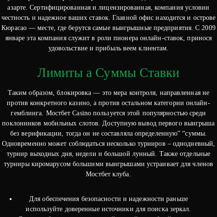
азарте. Сертифицированная и лицензированная, компания условии
честность и надежное ваших ставок. Главной офис находится и острове
Кюрасао — месте, где берутся самые выигрышные предприятия. С 2009
январе эта компания служит в роли пионера онлайн-ставок, принося
удовольствие и прибыль веем клиентам.
Лимиты а Суммы Ставки
Таким образом, блокировка — это мера контроля, направленная не
против конкретного казино, а против остальном категории онлайн-
гемблинга. Мостбет Casino пользуется этой популярностью среди
поклонников мобильных слотов. Доступную вывод первого выигрыша
без верификации, тогда он не составляла определенную” “суммы.
Одновременно может соблюдаться несколько турниров – однодневный,
турнир выходных дня, недели и большой лунный. Также отдельные
турниры киромарусом большими выигрышами устраивает для членов
Мостбет клуба.
Для обеспечения безопасности и надежности раньше
используйте доверенные источники для поиска зеркал.