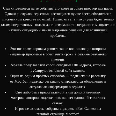
Ставки делаются на те события, это даете игрокам простор ддя пари.
Однако и случаях серьезных касающихся лучше всего обходиться в
письменном качестве по email. Только ответ в что случае будет только
таким оперативным, только даст возможность специалистам тщательно
изучить ситуацию и найти надежное решение для возникшей
проблемы.
Это позволял игрокам решить такие возникающие вопросы
например проблемы в обеспечить сроки в режиме реального
времени.
Зеркала представляют собой обходные URL-адреса, которые
дублируют основной сайт казино.
Один из одним простых способов — подписка на рассылку
от Мостбет, недалеко регулярно отправляются обновления и
актуальная информация о зеркалах.
Оно либо быть представлено и виде дополнительных
материальнопроизводственных на счет одноиз бесплатных
ставок.
Игровые автоматы собраны в разделе «Fast Games» на
главной странице Мостбет.