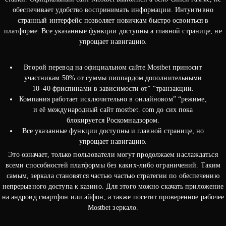
обеспечивает удобство воспринимать информации. Интуитивно
странный интерфейс позволяет новичкам быстро освоиться в
платформе. Все указанные функции доступны а главной странице, не
упрощает навигацию.
Второй перевод на официальном сайте Mostbet приносит
участникам 50% от суммы пиппардом дополнительными
10–40 фриспинами в зависимости от” “транзакции.
Компания работает исключительно в онлайновом” “режиме,
и её международный сайт mostbet. com до сих пока
блокируется Роскомнадзором.
Все указанные функции доступны и главной странице, но
упрощает навигацию.
Это означает, только пользователи могут продолжаем наслаждаться
всеми способностей платформы без каких-либо ограничений. Таким
самым, зеркала становятся частью частью стратегии по обеспечению
непрерывного доступа к казино. Для этого можно скачать приложение
на андроид смартфон или айфон, а также посетит проверенное рабочее
Mostbet зеркало.