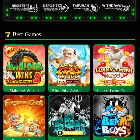
Best Games
Mahjong Wins 3
Almighty Zeus Wilds™
Lucky Twins Nexus