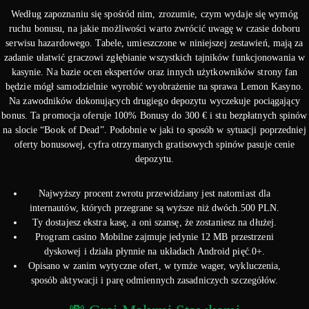
Według zapoznaniu się spośród nim, zrozumie, czym wydaje się wymóg
ruchu bonusu, na jakie możliwości warto zwrócić uwagę w czasie doboru
serwisu hazardowego. Tabele, umieszczone w niniejszej zestawień, mają za
zadanie ułatwić graczowi zgłębianie wszystkich tajników funkcjonowania w
kasynie. Na bazie ocen ekspertów oraz innych użytkowników strony fan
będzie mógł samodzielnie wyrobić wyobrażenie na sprawa Lemon Kasyno.
Na zawodników dokonujących drugiego depozytu wyczekuje pociągający
bonus. Ta promocja oferuje 100% Bonusy do 300 € i stu bezpłatnych spinów
na slocie “Book of Dead”. Podobnie w jaki to sposób w sytuacji poprzedniej
oferty bonusowej, cyfra otrzymanych gratisowych spinów pasuje cenie
depozytu.
Najwyższy procent zwrotu przewidziany jest natomiast dla
internautów, których przegrane są wyższe niż dwóch.500 PLN.
Ty dostajesz ekstra kasę, a oni szansę, że zostaniesz na dłużej.
Program casino Mobilne zajmuje jedynie 12 MB przestrzeni
dyskowej i działa płynnie na układach Android pięć.0+.
Opisano w zanim wytyczne ofert, w tymże wager, wykluczenia,
sposób aktywacji i parę odmiennych zasadniczych szczegółów.