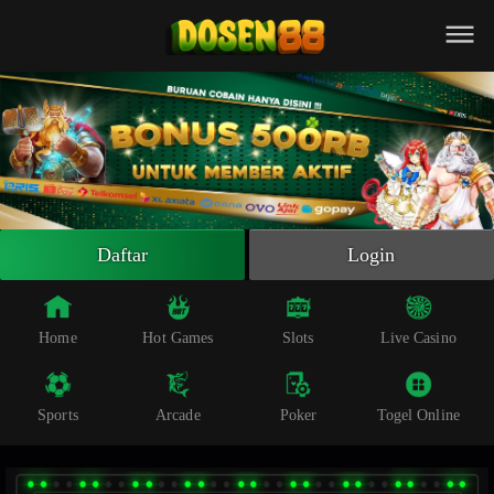
Beranda
Slot Online
Live Casino
Sportsbook
Arcade
Togel Online
Daftar
Login
Poker
Whatsapp
Home
Hot Games
Slots
Live Casino
Telegram
Sports
Arcade
Poker
Togel Online
Livechat