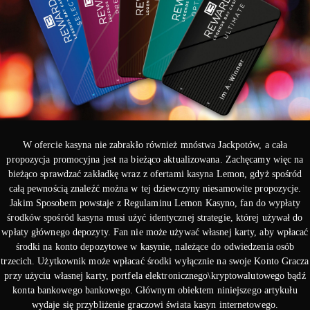
W ofercie kasyna nie zabrakło również mnóstwa Jackpotów, a cała
propozycja promocyjna jest na bieżąco aktualizowana. Zachęcamy więc na
bieżąco sprawdzać zakładkę wraz z ofertami kasyna Lemon, gdyż spośród
całą pewnością znaleźć można w tej dziewczyny niesamowite propozycje.
Jakim Sposobem powstaje z Regulaminu Lemon Kasyno, fan do wypłaty
środków spośród kasyna musi użyć identycznej strategie, której używał do
wpłaty głównego depozyty. Fan nie może używać własnej karty, aby wpłacać
środki na konto depozytowe w kasynie, należące do odwiedzenia osób
trzecich. Użytkownik może wpłacać środki wyłącznie na swoje Konto Gracza
przy użyciu własnej karty, portfela elektronicznego\kryptowalutowego bądź
konta bankowego bankowego. Głównym obiektem niniejszego artykułu
wydaje się przybliżenie graczowi świata kasyn internetowego.