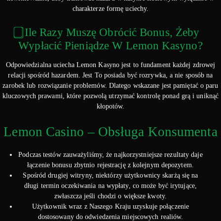
charakterze formę uciechy.
⃣ Ile Razy Muszę Obrócić Bonus, Żeby
Wypłacić Pieniądze W Lemon Kasyno?
Odpowiedzialna uciecha Lemon Kasyno jest to fundament każdej zdrowej
relacji spośród hazardem. Jest To posiada być rozrywka, a nie sposób na
zarobek lub rozwiązanie problemów. Dlatego wskazane jest pamiętać o paru
kluczowych prawami, które pozwolą utrzymać kontrolę ponad grą i uniknąć
kłopotów.
Lemon Casino – Obsługa Konsumenta
Podczas testów zauważyliśmy, że najkorzystniejsze rezultaty daje
łączenie bonusu zbytnio rejestrację z kolejnym depozytem.
Spośród drugiej witryny, niektórzy użytkownicy skarżą się na
długi termin oczekiwania na wypłaty, co może być irytujące,
zwłaszcza jeśli chodzi o większe kwoty.
Użytkownik wraz z Naszego Kraju uzyskuje połączenie
dostosowany do odwiedzenia miejscowych realiów.