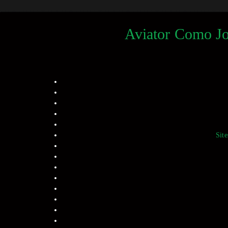
Aviator Como J
Site