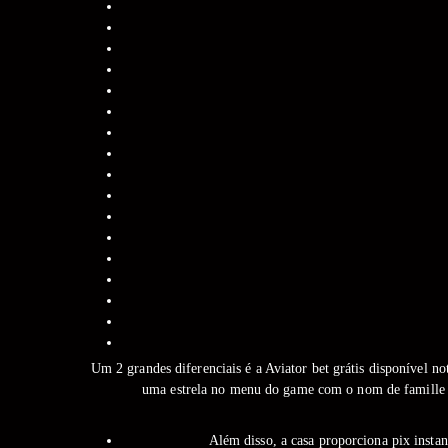
Um 2 grandes diferenciais é a Aviator bet grátis disponível no
uma estrela no menu do game com o nom de famille ‘F
Além disso, a casa proporciona pix insta