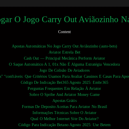
ogar O Jogo Carry Out Aviãozinho N
Content
Apostas Automáticas No Jogo Carry Out Aviãozinho (auto-bets)
Aviator Estrela Bet
Cash Out — Principal Mecânica Perform Aviator
O Saque Automático A 1, 01x Não É Alguma Estratégia Vencedora
Jogo De Colisão De Aviadores
s” “confiáveis: Que Critérios Usamos Para Avaliar Cassinos E Casas Para Apo
Código De Indicação Bet365 Agosto 2025: Embr365
Perguntas Frequentes Em Relação À Aviator
Sobre O Spribe And Aviator Money Game
Apostas Grátis
Formas De Deposito Aceitas Para Aviator No Brasil
Informações Técnicas Sobre O Aviator
Qual O Melhor Internet Site Do Aviator?
Código Para Indicação Betano Agosto 2025: Use Betem