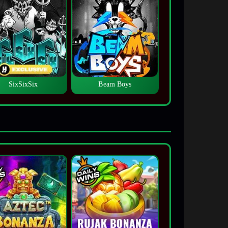
SixSixSix
Beam Boys