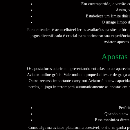
Em contrapartida, a versão co
Assim, v
Estabeleça um limite diári
O image limpo da
Para entender, é aconselhável ler as avaliações na sites e fór
jogos diversificada é crucial para aprimorar sua experiênc
Aviator apostas 
Apostas 
Os apostadores aderiram apresentando entusiasmo ao aparecime
Aviator online grátis. Vale muito a poquedad testar de graça a
Outro recurso importante carry out Aviator é a new capacidad
perdas, u jogo interromperá automaticamente as apostas em 
Perfei
Quando a new r
Essa mecânica direta 
Como alguma aviator plataforma acessível, o site ze ganha pe