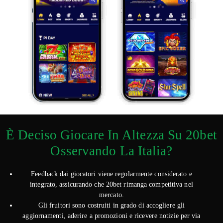
È Deciso Giocare In Altezza Su 20bet
Osservando La Italia?
Feedback dai giocatori viene regolarmente considerato e
integrato, assicurando che 20bet rimanga competitiva nel
mercato.
Gli fruitori sono costruiti in grado di accogliere gli
aggiornamenti, aderire a promozioni e ricevere notizie per via