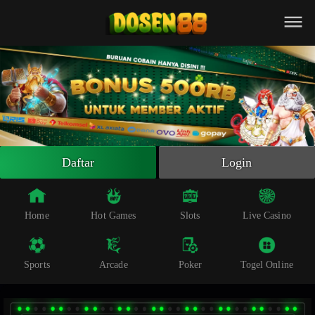
Beranda
Slot Online
Live Casino
Sportsbook
Arcade
Togel Online
Daftar
Login
Poker
Whatsapp
Home
Hot Games
Slots
Live Casino
Telegram
Sports
Arcade
Poker
Togel Online
Livechat