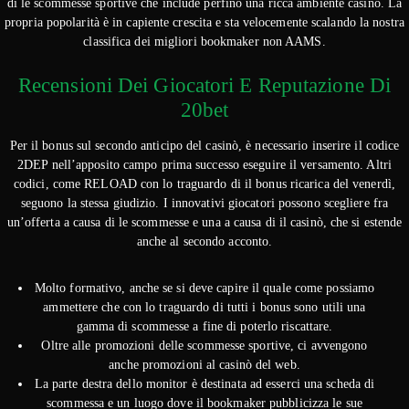
di le scommesse sportive che include perfino una ricca ambiente casinò. La
propria popolarità è in capiente crescita e sta velocemente scalando la nostra
classifica dei migliori bookmaker non AAMS.
Recensioni Dei Giocatori E Reputazione Di
20bet
Per il bonus sul secondo anticipo del casinò, è necessario inserire il codice
2DEP nell’apposito campo prima successo eseguire il versamento. Altri
codici, come RELOAD con lo traguardo di il bonus ricarica del venerdì,
seguono la stessa giudizio. I innovativi giocatori possono scegliere fra
un’offerta a causa di le scommesse e una a causa di il casinò, che si estende
anche al secondo acconto.
Molto formativo, anche se si deve capire il quale come possiamo
ammettere che con lo traguardo di tutti i bonus sono utili una
gamma di scommesse a fine di poterlo riscattare.
Oltre alle promozioni delle scommesse sportive, ci avvengono
anche promozioni al casinò del web.
La parte destra dello monitor è destinata ad esserci una scheda di
scommessa e un luogo dove il bookmaker pubblicizza le sue