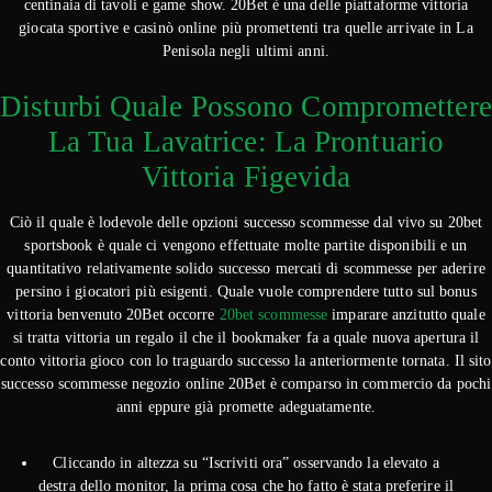
centinaia di tavoli e game show. 20Bet è una delle piattaforme vittoria
giocata sportive e casinò online più promettenti tra quelle arrivate in La
Penisola negli ultimi anni.
Disturbi Quale Possono Compromettere
La Tua Lavatrice: La Prontuario
Vittoria Figevida
Ciò il quale è lodevole delle opzioni successo scommesse dal vivo su 20bet
sportsbook è quale ci vengono effettuate molte partite disponibili e un
quantitativo relativamente solido successo mercati di scommesse per aderire
persino i giocatori più esigenti. Quale vuole comprendere tutto sul bonus
vittoria benvenuto 20Bet occorre
20bet scommesse
imparare anzitutto quale
si tratta vittoria un regalo il che il bookmaker fa a quale nuova apertura il
conto vittoria gioco con lo traguardo successo la anteriormente tornata. Il sito
successo scommesse negozio online 20Bet è comparso in commercio da pochi
anni eppure già promette adeguatamente.
Cliccando in altezza su “Iscriviti ora” osservando la elevato a
destra dello monitor, la prima cosa che ho fatto è stata preferire il