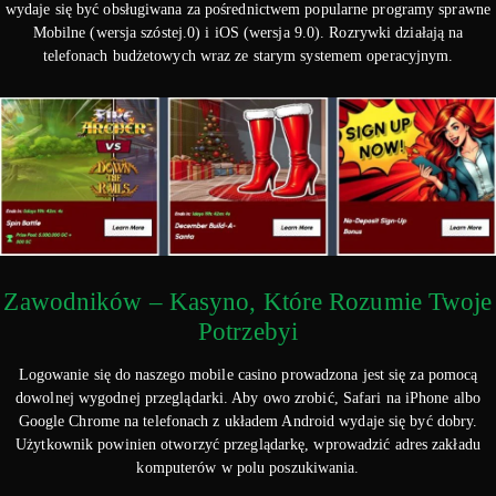
wydaje się być obsługiwana za pośrednictwem popularne programy sprawne
Mobilne (wersja szóstej.0) i iOS (wersja 9.0). Rozrywki działają na
telefonach budżetowych wraz ze starym systemem operacyjnym.
Zawodników – Kasyno, Które Rozumie Twoje
Potrzebyi
Logowanie się do naszego mobile casino prowadzona jest się za pomocą
dowolnej wygodnej przeglądarki. Aby owo zrobić, Safari na iPhone albo
Google Chrome na telefonach z układem Android wydaje się być dobry.
Użytkownik powinien otworzyć przeglądarkę, wprowadzić adres zakładu
komputerów w polu poszukiwania.