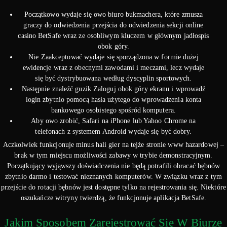
Początkowo wydaje się owo biuro bukmachera, które zmusza
graczy do odwiedzenia przejścia do odwiedzenia sekcji online
casino BetSafe wraz ze osobliwym kluczem w głównym jadłospis
obok góry.
Nie Zaakceptować wydaje się sporządzona w formie dużej
ewidencje wraz z obecnymi zawodami i meczami, lecz wydaje
się być dystrybuowana według dyscyplin sportowych.
Następnie znaleźć guzik Zaloguj obok góry ekranu i wprowadź
login zbytnio pomocą hasła użytego do wprowadzenia konta
bankowego osobistego spośród komputera.
Aby owo zrobić, Safari na iPhone lub Yahoo Chrome na
telefonach z systemem Android wydaje się być dobry.
Aczkolwiek funkcjonuje minus hali gier na tejże stronie www hazardowej –
brak w tym miejscu możliwości zabawy w trybie demonstracyjnym.
Początkujący wyjąwszy doświadczenia nie będą potrafili obracać bębnów
zbytnio darmo i testować nieznanych komputerów. W związku wraz z tym
przejście do rotacji bębnów jest dostępne tylko na rejestrowania się. Niektóre
oszukańcze witryny twierdzą, że funkcjonuje aplikacja BetSafe.
Jakim Sposobem Zarejestrować Się W Biurze