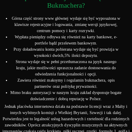
Bukmachera?
Górna część strony www głównej wydaje się być wyposażona w
klawisze rejestracyjne i logowania, zmianę wersji językowej,
centrum pomocy i karty rozrywki.
Wypłata pieniędzy odbywa się również na karty bankowe, e-
portfele bądź przelewem bankowym.
Przy doładowaniu konta pobierana wydaje się być prowizja w
wysokości dwóch,5% ilości depozytu.
Strona wydaje się w pełni przetłumaczona na język naszego
kraju, jakie możliwości upraszcza zadanie dostosowania do
odwiedzenia funkcjonalności i opcji.
Zawiera również maksymy i regulamin bukmachera, opis
partnerów oraz politykę prywatności.
Mimo braku autoryzacji w naszym kraju zakład dysponuje bogate
doświadczenie i dobrą reputację w Polsce.
Jednak placówka internetowa działa na podstawie licencji wraz z Malty i
innych wybitnych komisji z Wielkiej Brytanii, Szwecji i tak dalej.
Potwierdza jest to legalność usług hazardowych i rzetelność dla rodzimych
zawodników. Oprócz atrakcyjnych dyscyplin muzycznych na aktywnych
internautów czekają rajdy krykieta, piłki ręcznej, rzutki, formuły 1, golfa i