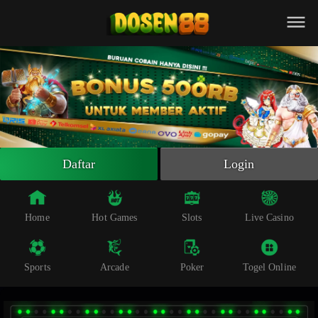
Beranda
Slot Online
Live Casino
Sportsbook
Arcade
Togel Online
Daftar
Login
Poker
Whatsapp
Home
Hot Games
Slots
Live Casino
Telegram
Sports
Arcade
Poker
Togel Online
Livechat