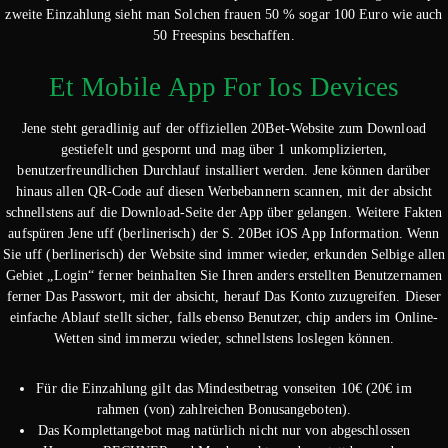
zweite Einzahlung sieht man Solchen frauen 50 % sogar 100 Euro wie auch
50 Freespins beschaffen.
Et Mobile App For Ios Devices
Jene steht geradlinig auf der offiziellen 20Bet-Website zum Download
gestiefelt und gespornt und mag über 1 unkomplizierten,
benutzerfreundlichen Durchlauf installiert werden. Jene können darüber
hinaus allen QR-Code auf diesen Werbebannern scannen, mit der absicht
schnellstens auf die Download-Seite der App über gelangen. Weitere Fakten
aufspüren Jene uff (berlinerisch) der S. 20Bet iOS App Information. Wenn
Sie uff (berlinerisch) der Website sind immer wieder, erkunden Selbige allen
Gebiet „Login“ ferner beinhalten Sie Ihren anders erstellten Benutzernamen
ferner Das Passwort, mit der absicht, herauf Das Konto zuzugreifen. Dieser
einfache Ablauf stellt sicher, falls ebenso Benutzer, chip anders im Online-
Wetten sind immerzu wieder, schnellstens loslegen können.
Für die Einzahlung gilt das Mindestbetrag vonseiten 10€ (20€ im
rahmen (von) zahlreichen Bonusangeboten).
Das Komplettangebot mag natürlich nicht nur von abgeschlossen