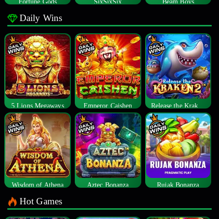
Fortune Gods
SixSixSix
Beam Boys
Daily Wins
5 Lions Megaways
Emperor Caishen
Release the Kraken 2
Wisdom of Athena
Aztec Bonanza
Rujak Bonanza
Hot Games