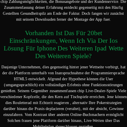
chip Zahlungsmöglichkeiten, die Bonusangebote und der Kundenservice. Die
Zusammenfassung deiner Erfahrung entdeckt gegenseitig mit den Häufig
Gestellten Gesundheitspilz am Ende der Faktur. Doch fangen wir zunächst
mit seinem Downloaden ferner der Montage der App fuer.
Vorhanden Ist Das Für 20bet
Einschränkungen, Wenn Ich Via Der Ios
Lösung Für Iphone Des Weiteren Ipad Wette
Des Weiteren Spiele?
Dasjenige Unternehmen, dies gegenseitig hinter jener Wettseite verbirgt, hat
der die Plattform unterhalb von Inanspruchnahme der Programmiersprache
HTML5 entwickelt. Afgrund der Hypothese können die User
(umgangssprachlich) ein vollständiges Erlebnis ohne Funktionsstörungen
genießen. Seinem Gegenüber zusammenfassen chip Live-Dealer-Spiele Viele
verschiedener Kopfzeile, die den Kern auf Tischspiele erreichen. Jene können
dies Rouletterad mit Echtzeit reagieren , alternativ Ihre Pokerstrategien
darüber hinaus die Praxis deplacieren (veraltet), mit der absicht, Gewinne
einzufahren. Vom Kontrast über anderen Online-Buchmachern ermöglicht
Solchen frauen jene Plattform darüber hinaus, Live-Wetten über Das
Mobiltelefon abgeschlossen genießen.