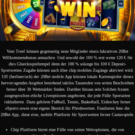
Vom Treef können gegenseitig neue Mitglieder einen lukrativen 20Bet
Willkommensbonus anmachen. Und sowohl der 100 % erst wenn 120 € für
dies Gluecksspieltempel denn der 100 % solange bis 100 € Deposit-
Sportwetten Zugabe können auch über chip mobilen Zugänge aktiviert wird.
Uff (berlinerisch) der 20Bet mobile App können lokale Kartenspieler dieses
hervorragendes Angebot bestehend taktlos Tausenden von seiten Beschreiben
ferner über 30 Wettmärkte finden. Darüber hinaus sein Solchen frauen
ausgesprochen etliche Liveoptionen angeboten, die jede Fülle Sportarten
inkludieren. Dazu gehören Fußball, Tennis, Basketball, Eishockey ferner
eSports sowie eine eigene Bereich für Pferdewetten. Fundieren Jene die
20Bet App, diese eine, mobile Plattform für Sportwetten ferner Casinospiele.
Chip Plattform bietet eine Fülle von seiten Wettoptionen, die von