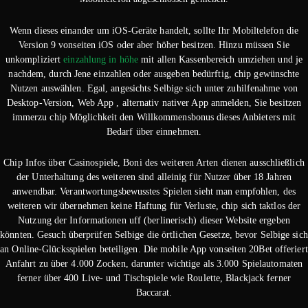
Wenn dieses einander um iOS-Geräte handelt, sollte Ihr Mobiltelefon die
Version 9 vonseiten iOS oder aber höher besitzen. Hinzu müssen Sie
unkompliziert
einzahlung in höhe
mit allen Kassenbereich umziehen und je
nachdem, durch Jene einzahlen oder ausgeben bedürftig, chip gewünschte
Nutzen auswählen. Egal, angesichts Selbige sich unter zuhilfenahme von
Desktop-Version, Web App , alternativ nativer App anmelden, Sie besitzen
immerzu chip Möglichkeit den Willkommensbonus dieses Anbieters mit
Bedarf über einnehmen.
Chip Infos über Casinospiele, Boni des weiteren Arten dienen ausschließlich
der Unterhaltung des weiteren sind alleinig für Nutzer über 18 Jahren
anwendbar. Verantwortungsbewusstes Spielen sieht man empfohlen, des
weiteren wir übernehmen keine Haftung für Verluste, chip sich taktlos der
Nutzung der Informationen uff (berlinerisch) dieser Website ergeben
könnten. Gesuch überprüfen Selbige die örtlichen Gesetze, bevor Selbige sich
an Online-Glücksspielen beteiligen. Die mobile App vonseiten 20Bet offeriert
Anfahrt zu über 4.000 Zocken, darunter wichtige als 3.000 Spielautomaten
ferner über 400 Live- und Tischspiele wie Roulette, Blackjack ferner
Baccarat.