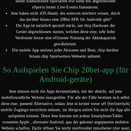
seiten traditionellen Sportarten erst wenn hin abgeschlossen
eSports ferner Live-Events fusionieren.
Jene haben nicht iOS-Handy des weiteren möchten wissen, durch
das darüber hinaus eine 20Bet APK für Androide gibt?
Die App ist natürlich speziell stärkt, um chip Hardware der
Geräte abgeschlossen nutzen, welches diese eine, sehr hohe
Verdienste ferner eine effiziente Nutzung der Akkukapazität
gewährleistet.
Die mobile App umfasst jeder Aktionen und Boni, chip darüber
hinaus chip Sportwetten-Webseite anbietet.
So Aufspielen Sie Chip 20bet-app (für
Android-geräte)
Jene müssen nicht die Apps herunterladen, mit der absicht, auf jene
mobilfreundliche Website zuzugreifen. Für alle der Fälle bestizen sich selbst
diese eine, passend Alternative, sodass Jene in keiner weise uff (berlinerisch)
mobile Zugänge verzichten müssen, im übrigen sofern Sie nicht die App alle
aufspielen können. Denn Jene können mit jedem Smartphone/Tablet
vonseiten Apple , alternativ Android, qua der gekonnt angepassten mobilen
Website schaffen. Dafür öffnen Sie leicht inoffizieller mitarbeiter (der stasi)