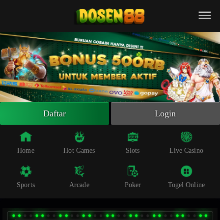
Beranda
Slot Online
Live Casino
Sportsbook
Arcade
Togel Online
Daftar
Login
Poker
Whatsapp
Home
Hot Games
Slots
Live Casino
Telegram
Sports
Arcade
Poker
Togel Online
Livechat