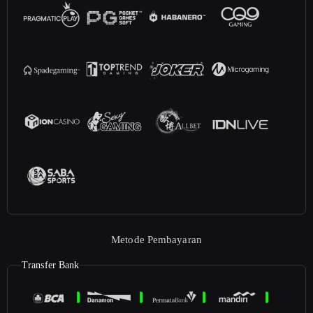
Metode Pembayaran
Transfer Bank