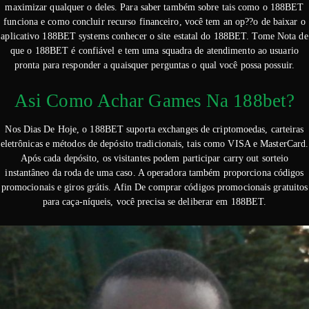
maximizar qualquer o deles. Para saber também sobre tais como o 188BET
funciona e como concluir recurso financeiro, você tem an op??o de baixar o
aplicativo 188BET systems conhecer o site estatal do 188BET. Tome Nota de
que o 188BET é confiável e tem uma squadra de atendimento ao usuario
pronta para responder a quaisquer perguntas o qual você possa possuir.
Asi Como Achar Games Na 188bet?
Nos Dias De Hoje, o 188BET suporta exchanges de criptomoedas, carteiras
eletrônicas e métodos de depósito tradicionais, tais como VISA e MasterCard.
Após cada depósito, os visitantes podem participar carry out sorteio
instantâneo da roda de uma caso. A operadora também proporciona códigos
promocionais e giros grátis. Afin De comprar códigos promocionais gratuitos
para caça-níqueis, você precisa se deliberar em 188BET.