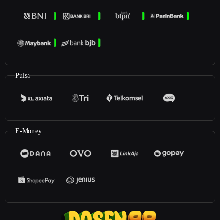
Pulsa
E-Money