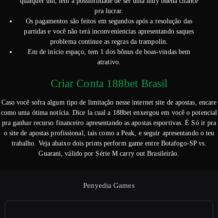
qualquer um, tem a possibilidade de ser uma muy buena chance
pra lucrar.
Os pagamentos são feitos em segundos após a resolução das
partidas e você não terá inconveniencias apresentando saques
problema continue as regras da trampolín.
Em de início espaço, tem 1 dos bônus de boas-vindas bem
atrativo.
Criar Conta 188bet Brasil
Caso você sofra algum tipo de limitação nesse internet site de apostas, encare
como uma ótima notícia. Dice la cual a 188bet enxergou em você o potencial
pra ganhar recurso financeiro apresentando as apostas esportivas. É Só ir pra
o site de apostas profissional, tais como a Peak, e seguir apresentando o teu
trabalho. Veja abaixo dois prints perform game entre Botafogo-SP vs.
Guarani, válido por Série M carry out Brasileirão.
Penyedia Games