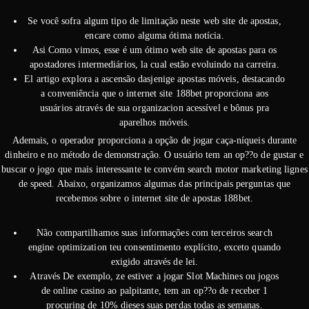
Se você sofra algum tipo de limitação neste web site de apostas,
encare como alguma ótima notícia.
Asi Como vimos, esse é um ótimo web site de apostas para os
apostadores intermediários, la cual estão evoluindo na carreira.
El artigo explora a ascensão dasjenige apostas móveis, destacando
a conveniência que o internet site 188bet proporciona aos
usuários através de sua organizacion acessível e bônus pra
aparelhos móveis.
Ademais, o operador proporciona a opção de jogar caça-níqueis durante
dinheiro e no método de demonstração. O usuário tem an op??o de gustar e
buscar o jogo que mais interessante te convém search motor marketing lignes
de speed. Abaixo, organizamos algumas das principais perguntas que
recebemos sobre o internet site de apostas 188bet.
Não compartilhamos suas informações com terceiros search
engine optimization teu consentimento explícito, exceto quando
exigido através de lei.
Através De exemplo, ze estiver a jogar Slot Machines ou jogos
de online casino ao palpitante, tem an op??o de receber 1
procuring de 10% dieses suas perdas todas as semanas.